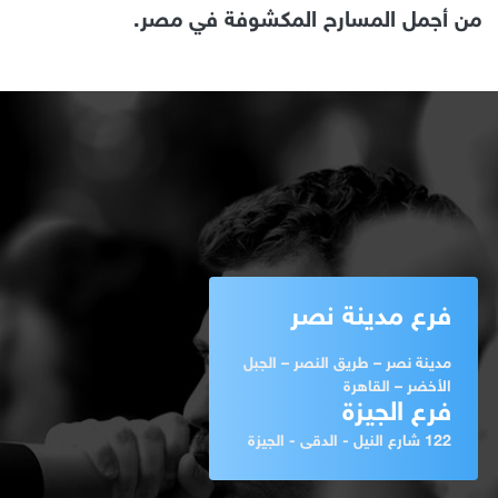
من أجمل المسارح المكشوفة في مصر.
فرع مدينة نصر
مدينة نصر – طريق النصر – الجبل
الأخضر – القاهرة
فرع الجيزة
122 شارع النيل - الدقى - الجيزة