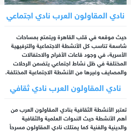
نادي المقاولون العرب نادي اجتماعي
حيث موقعه في قلب القاهرة ويتمتع بمساحات
شاسعة تناسب كل الأنشطة الاجتماعية والترفيهية
الأسرية، في وجود قاعات الأفراح والاحتفالات
المختلفة في ظل نشاط اجتماعي يتضمن الرحلات
والمصايف وغيرها من الأنشطة الاجتماعية المختلفة.
نادي المقاولون العرب نادي ثقافي
تعتبر الأنشطة الثقافية بنادي المقاولون العرب من
أهم الأنشطة حيث الندوات العلمية والثقافية
والدينية والفنية كما يمتلك نادي المقاولون مسرحاً