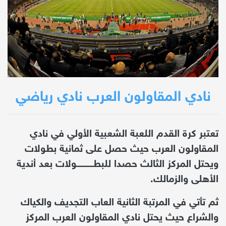
نادي المقاولون العرب نادي رياضي
تعتبر كرة القدم اللعبة الشعبية الأولي في نادي
المقاولون العرب حيث حصل على ثمانية بطولات
ويحتل المركز الثالث حصدا للبطـــــــــــولات بعد أندية
الأهلى والزمالك.
ثم تأتي في المرتبة الثانية العاب التجديف والكياك
والشراع حيث يحتل نادي المقاولون العرب المركز