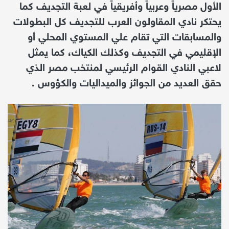
الأول مصرياً وعربياً وأفريقياً في لعبة التجديف كما
يحتكر نادي المقاولون العرب للتجديف كل البطولات
والمسابقات التي تقام علي المستوي المحلي أو
الإقليمي في التجديف وكذلك الكياك، كما يمثل
لاعبي النادي القوام الرئيسي لمنتخب مصر الذي
حقق العديد من الجوائز والميداليات والكؤوس .