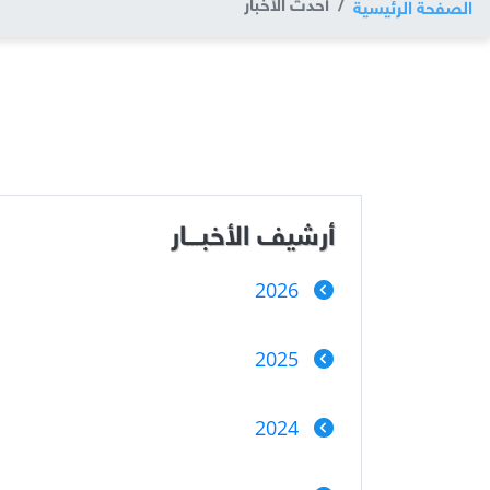
أحدث الأخبار
الصفحة الرئيسية
أرشيف الأخبـــار
2026
2025
2024