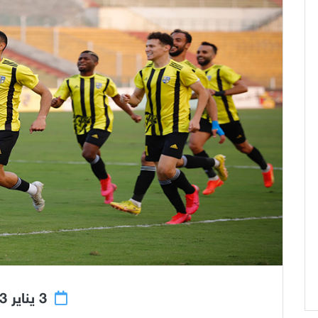
3 يناير 2023