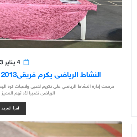
4 يناير 2023
النشاط الرياضى يكرم فريقى2013 بنات و 2014 بنين لكرة اليد
الرياضى تقديرا لأدائهم المميز
اقرأ المزيد