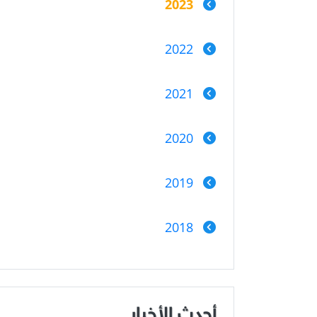
2023
2022
2021
2020
2019
2018
أحدث الأخبار